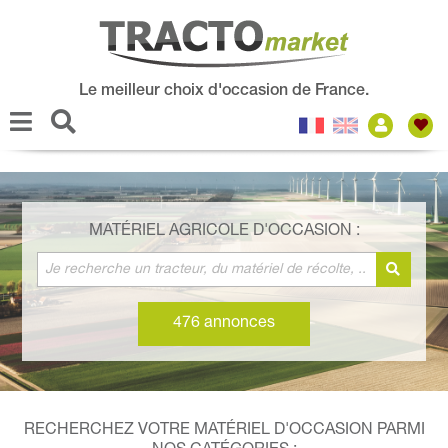
Le meilleur choix d'occasion de France.
MATÉRIEL AGRICOLE D'OCCASION :
476 annonces
RECHERCHEZ VOTRE MATÉRIEL D'OCCASION PARMI