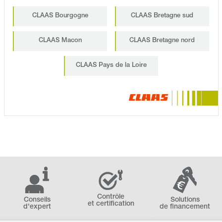
CLAAS Bourgogne
CLAAS Bretagne sud
CLAAS Macon
CLAAS Bretagne nord
CLAAS Pays de la Loire
Contrôle
Conseils
Solutions
et certification
d'expert
de financement