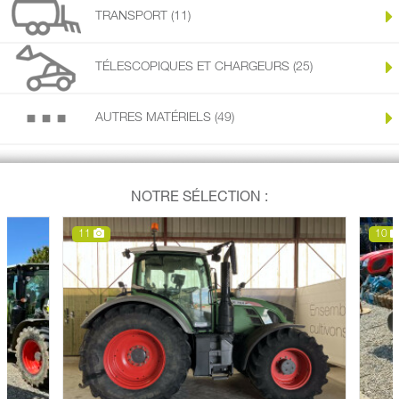
TRANSPORT (11)
TÉLESCOPIQUES ET CHARGEURS (25)
AUTRES MATÉRIELS (49)
NOTRE SÉLECTION :
11
10