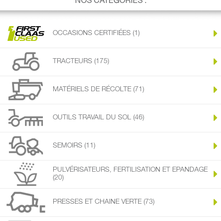
NOS CATÉGORIES :
OCCASIONS CERTIFIÉES (1)
TRACTEURS (175)
MATÉRIELS DE RÉCOLTE (71)
OUTILS TRAVAIL DU SOL (46)
SEMOIRS (11)
PULVÉRISATEURS, FERTILISATION ET EPANDAGE
(20)
PRESSES ET CHAINE VERTE (73)