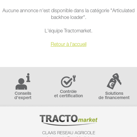
Aucune annonce n'est disponible dans la catégorie "Articulated
backhoe loader".
L'équipe Tractomarket.
Retour à l'accueil
Contrôle
Conseils
Solutions
et certification
d'expert
de financement
CLAAS RESEAU AGRICOLE