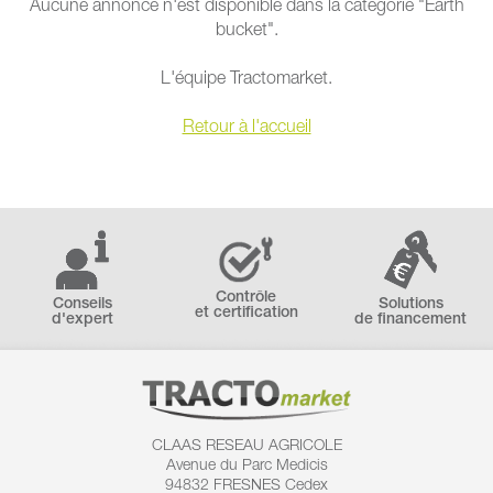
Aucune annonce n'est disponible dans la catégorie "Earth
bucket".
L'équipe Tractomarket.
Retour à l'accueil
Contrôle
Conseils
Solutions
et certification
d'expert
de financement
CLAAS RESEAU AGRICOLE
Avenue du Parc Medicis
94832 FRESNES Cedex