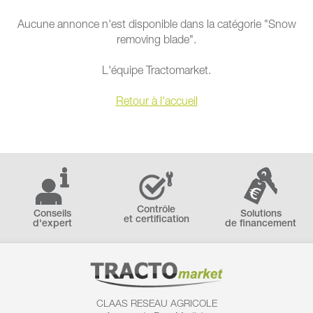
Aucune annonce n'est disponible dans la catégorie "Snow
removing blade".
L'équipe Tractomarket.
Retour à l'accueil
Contrôle
Conseils
Solutions
et certification
d'expert
de financement
CLAAS RESEAU AGRICOLE