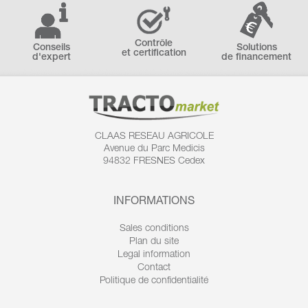
Contrôle
Conseils
Solutions
et certification
d'expert
de financement
CLAAS RESEAU AGRICOLE
Avenue du Parc Medicis
94832 FRESNES Cedex
INFORMATIONS
Sales conditions
Plan du site
Legal information
Contact
Politique de confidentialité