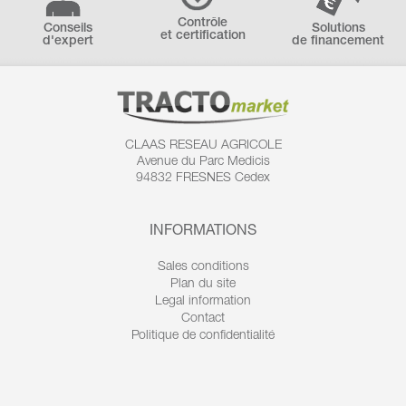
Contrôle
Conseils
Solutions
et certification
d'expert
de financement
CLAAS RESEAU AGRICOLE
Avenue du Parc Medicis
94832 FRESNES Cedex
INFORMATIONS
Sales conditions
Plan du site
Legal information
Contact
Politique de confidentialité