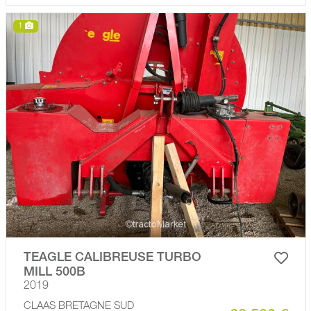
1
TEAGLE CALIBREUSE TURBO
MILL 500B
2019
CLAAS BRETAGNE SUD