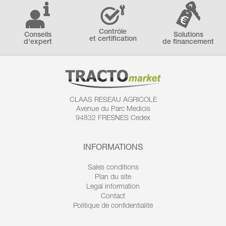
Contrôle
Conseils
Solutions
et certification
d'expert
de financement
CLAAS RESEAU AGRICOLE
Avenue du Parc Medicis
94832 FRESNES Cedex
INFORMATIONS
Sales conditions
Plan du site
Legal information
Contact
Politique de confidentialité