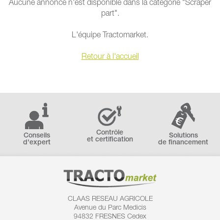
Aucune annonce n'est disponible dans la catégorie "Scraper
part".
L'équipe Tractomarket.
Retour à l'accueil
Contrôle
Conseils
Solutions
et certification
d'expert
de financement
CLAAS RESEAU AGRICOLE
Avenue du Parc Medicis
94832 FRESNES Cedex