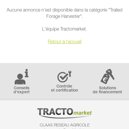
Aucune annonce n'est disponible dans la catégorie "Trailed
Forage Harvester".
L'équipe Tractomarket.
Retour à l'accueil
Contrôle
Conseils
Solutions
et certification
d'expert
de financement
CLAAS RESEAU AGRICOLE