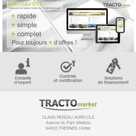
Contrôle
Conseils
Solutions
et certification
d'expert
de financement
CLAAS RESEAU AGRICOLE
Avenue du Parc Medicis
94832 FRESNES Cedex